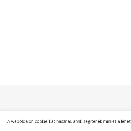
A weboldalon cookie-kat használ, amik segítenek minket a lehet