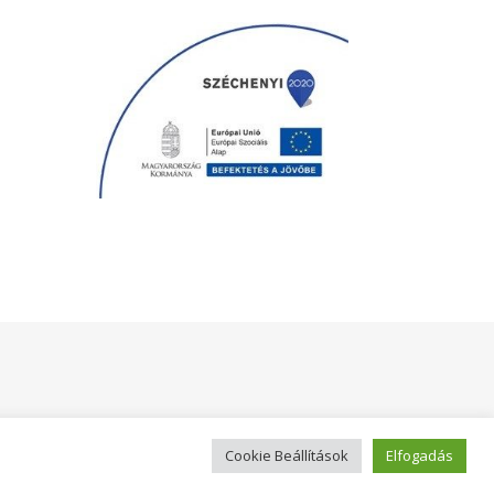
Cookie Beállítások
Elfogadás