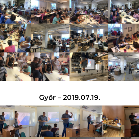
Győr – 2019.07.19.