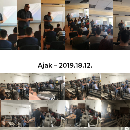
Ajak – 2019.18.12.