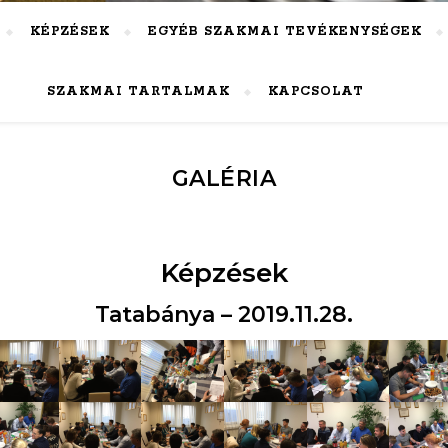
KÉPZÉSEK
EGYÉB SZAKMAI TEVÉKENYSÉGEK
SZAKMAI TARTALMAK
KAPCSOLAT
GALÉRIA
Képzések
Tatabánya – 2019.11.28.